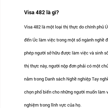
Visa 482 là gì? 
Visa 482 là một loại thị thực do chính phủ
đến Úc làm việc trong một số ngành nghề đan
phép người sở hữu được làm việc và sinh sốn
thị thực này, người nộp đơn phải có một chủ
nằm trong Danh sách Nghề nghiệp Tay nghề
chọn phổ biến cho những người muốn làm việ
nghiệm trong lĩnh vực của họ. 