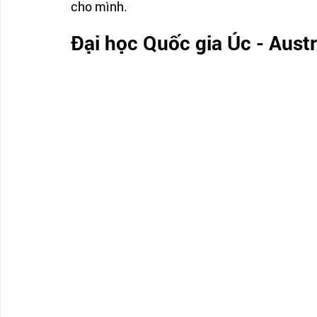
cho mình.
Đại học Quốc gia Úc - Austr