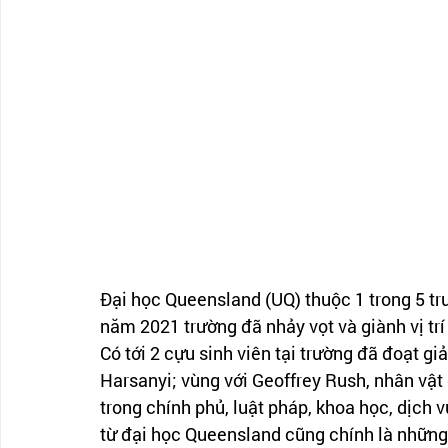
Đại học Queensland (UQ) thuộc 1 trong 5 trư
năm 2021 trường đã nhảy vọt và giành vị trí
Có tới 2 cựu sinh viên tại trường đã đoạt gi
Harsanyi; vùng với Geoffrey Rush, nhân vật 
trong chính phủ, luật pháp, khoa học, dịch 
từ đại học Queensland cũng chính là những 