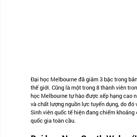
Đại học Melbourne đã giảm 3 bậc trong bảng
thế giới. Cũng là một trong 8 thành viên tro
học Melbourne tự hào được xếp hạng cao nh
và chất lượng nguồn lực tuyển dụng, do đó v
Sinh viên quốc tế hiện đang chiếm khoảng 4
quốc gia toàn cầu.