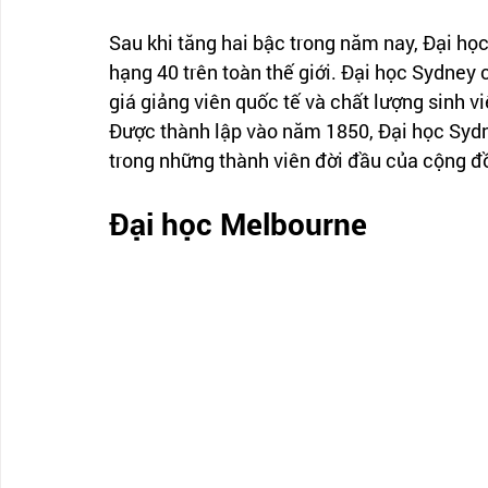
Sau khi tăng hai bậc trong năm nay, Đại học
hạng 40 trên toàn thế giới. Đại học Sydney
giá giảng viên quốc tế và chất lượng sinh vi
Được thành lập vào năm 1850, Đại học Sydne
trong những thành viên đời đầu của cộng đồ
Đại học Melbourne