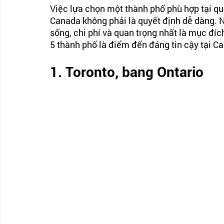
Việc lựa chọn một thành phố phù hợp tại qu
Canada không phải là quyết định dễ dàng. Nh
sống, chi phí và quan trọng nhất là mục đíc
5 thành phố là điểm đến đáng tin cậy tại C
1. Toronto, bang Ontario