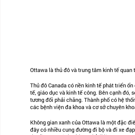
Ottawa là thủ đô và trung tâm kinh tế quan
Thủ đô Canada có nền kinh tế phát triển ổn
tế, giáo dục và kinh tế công. Bên cạnh đó, s
tương đối phải chăng. Thành phố có hệ thốn
các bệnh viện đa khoa và cơ sở chuyên khoa
Không gian xanh của Ottawa là một đặc điể
đây có nhiều cung đường đi bộ và đi xe đạp