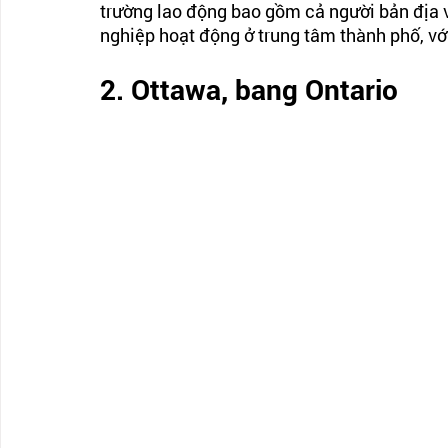
trường lao động bao gồm cả người bản địa 
nghiệp hoạt động ở trung tâm thành phố, với
2. Ottawa, bang Ontario