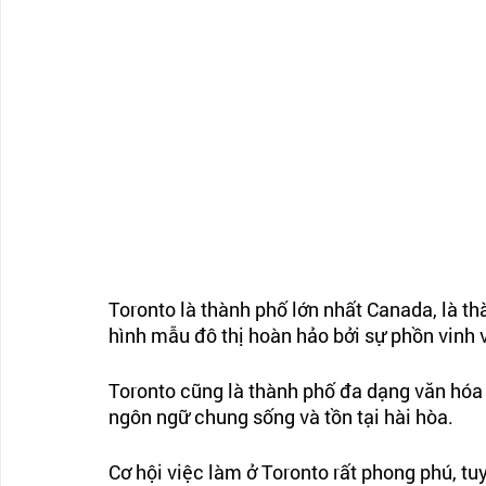
Toronto là thành phố lớn nhất Canada, là th
hình mẫu đô thị hoàn hảo bởi sự phồn vinh v
Toronto cũng là thành phố đa dạng văn hóa n
ngôn ngữ chung sống và tồn tại hài hòa.
Cơ hội việc làm ở Toronto rất phong phú, tuy