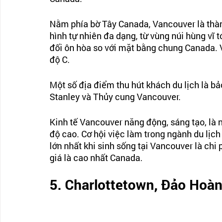
Nằm phía bờ Tây Canada, Vancouver là thành
hình tự nhiên đa dạng, từ vùng núi hùng vĩ 
đối ôn hòa so với mặt bằng chung Canada. 
độ C. 
Một số địa điểm thu hút khách du lịch là bả
Stanley và Thủy cung Vancouver. 
Kinh tế Vancouver năng động, sáng tạo, là 
độ cao. Cơ hội việc làm trong ngành du lịc
lớn nhất khi sinh sống tại Vancouver là chi 
giá là cao nhất Canada.
5. Charlottetown, Đảo Hoàn