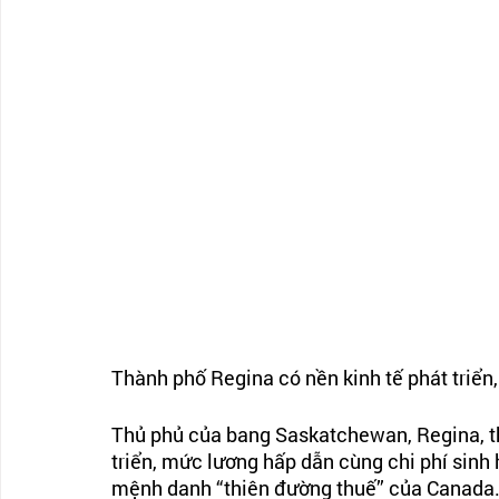
Thành phố Regina có nền kinh tế phát triển,
Thủ phủ của bang Saskatchewan, Regina, thu 
triển, mức lương hấp dẫn cùng chi phí sinh
mệnh danh “thiên đường thuế” của Canada