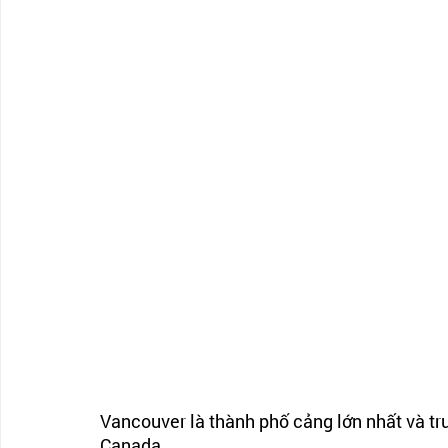
Vancouver là thành phố cảng lớn nhất và tr
Canada.