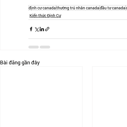
định cư canada
thường trú nhân canada
đầu tư canada
Kiến thức Định Cư
Bài đăng gần đây