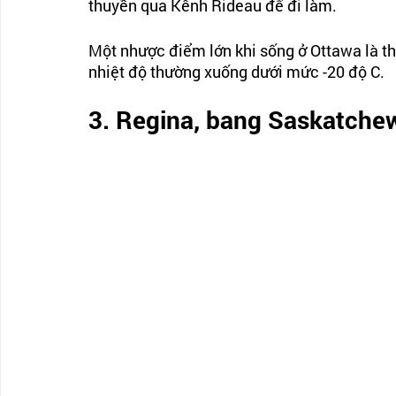
thuyền qua Kênh Rideau để đi làm.
Một nhược điểm lớn khi sống ở Ottawa là thờ
nhiệt độ thường xuống dưới mức -20 độ C.
3. Regina, bang Saskatche