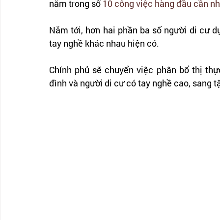
nằm trong số 
10 công việc hàng đầu cần nh
Năm tới, hơn hai phần ba số người di cư dự 
tay nghề khác nhau hiện có.
Chính phủ sẽ chuyển việc phân bổ thị thự
đình và người di cư có tay nghề cao, sang t