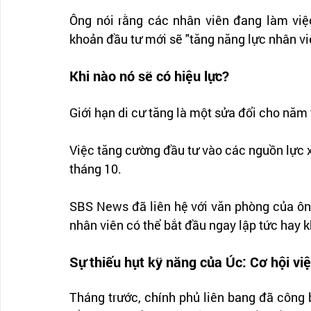
Ông nói rằng các nhân viên đang làm việc
khoản đầu tư mới sẽ "tăng năng lực nhân vi
Khi nào nó sẽ có hiệu lực?
Giới hạn di cư tăng là một sửa đổi cho năm 
Việc tăng cường đầu tư vào các nguồn lực x
tháng 10.
SBS News đã liên hệ với văn phòng của ông
nhân viên có thể bắt đầu ngay lập tức hay 
Sự thiếu hụt kỹ năng của Úc: Cơ hội việ
Tháng trước, chính phủ liên bang đã công b