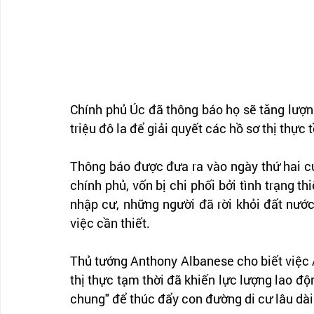
Chính phủ Úc đã thông báo họ sẽ tăng lượn
triệu đô la để giải quyết các hồ sơ thị thực 
Thông báo được đưa ra vào ngày thứ hai củ
chính phủ, vốn bị chi phối bởi tình trạng t
nhập cư, những người đã rời khỏi đất nước
việc cần thiết.
Thủ tướng Anthony Albanese cho biết việc 
thị thực tạm thời đã khiến lực lượng lao độ
chung" để thúc đẩy con đường di cư lâu dài