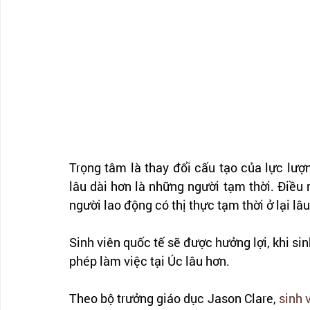
Trọng tâm là thay đổi cấu tạo của lực lư
lâu dài hơn là những người tạm thời. Điều n
người lao động có thị thực tạm thời ở lại l
Sinh viên quốc tế sẽ được hưởng lợi, khi si
phép làm việc tại Úc lâu hơn.
Theo bộ trưởng giáo dục Jason Clare, 
sinh 