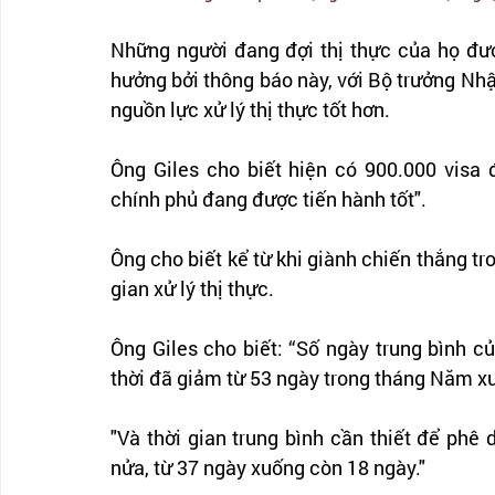
Những người đang đợi thị thực của họ đượ
hưởng bởi thông báo này, với Bộ trưởng Nhậ
nguồn lực xử lý thị thực tốt hơn.
Ông Giles cho biết hiện có 900.000 visa
chính phủ đang được tiến hành tốt".
Ông cho biết kể từ khi giành chiến thắng tr
gian xử lý thị thực.
Ông Giles cho biết: “Số ngày trung bình c
thời đã giảm từ 53 ngày trong tháng Năm x
"Và thời gian trung bình cần thiết để phê
nửa, từ 37 ngày xuống còn 18 ngày."