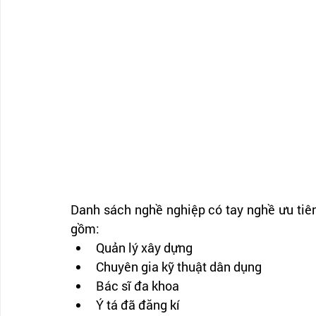
Danh sách nghề nghiệp có tay nghề ưu tiên 
gồm:
Quản lý xây dựng
Chuyên gia kỹ thuật dân dụng
Bác sĩ đa khoa
Ý tá đã đăng kí