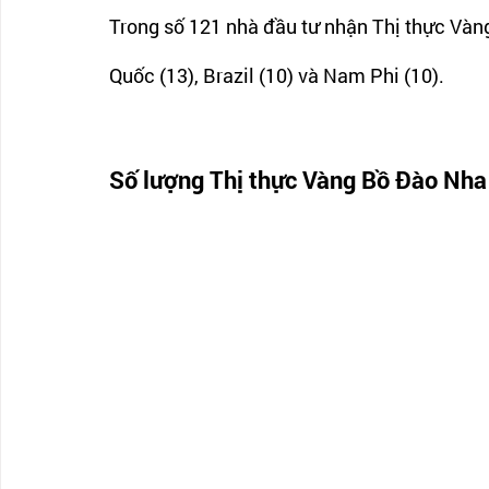
Trong số 121 nhà đầu tư nhận Thị thực Vàng,
Quốc (13), Brazil (10) và Nam Phi (10).
Số lượng Thị thực Vàng Bồ Đào Nha