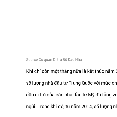
Source:Cơ quan Di trú Bồ Đào Nha
Khi chỉ còn một tháng nữa là kết thúc năm 
số lượng nhà đầu tư Trung Quốc với mức chê
cầu di trú của các nhà đầu tư Mỹ đã tăng vọ
ngủi. Trong khi đó, từ năm 2014, số lượng 