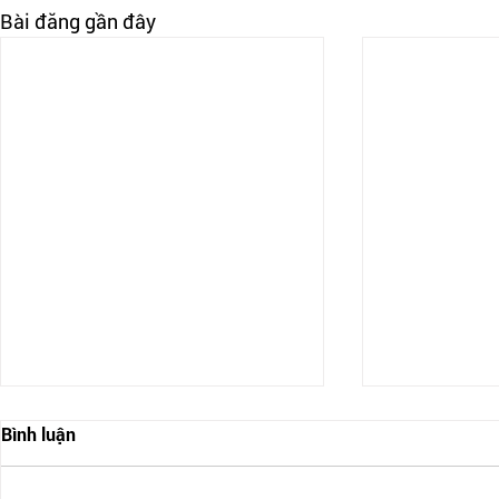
Bài đăng gần đây
Bình luận