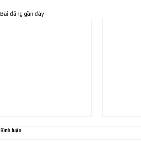
Bài đăng gần đây
Bình luận