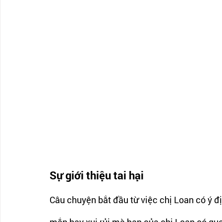
Sự giới thiệu tai hại 
Câu chuyện bắt đầu từ việc chị Loan có ý 