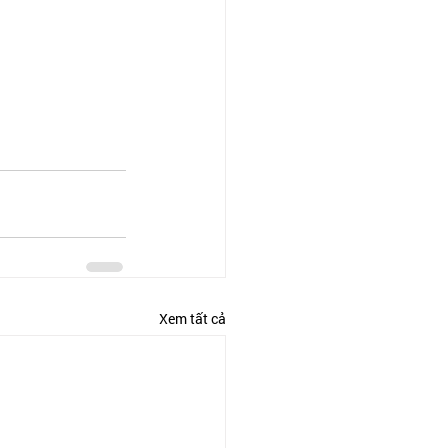
Xem tất cả