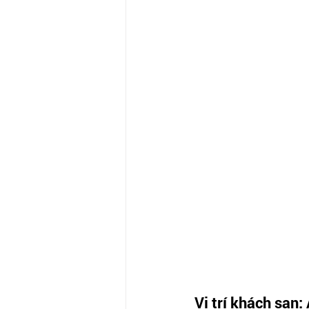
Vị trí khách sạn: 