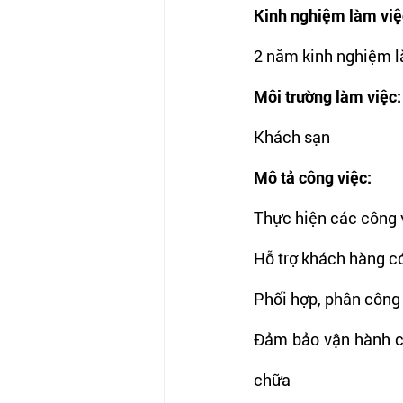
Kinh nghiệm làm việ
2 năm kinh nghiệm là
Môi trường làm việc:
Khách sạn
Mô tả công việc:
Thực hiện các công 
Hỗ trợ khách hàng c
Phối hợp, phân công
Đảm bảo vận hành các
chữa