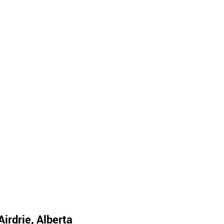
Airdrie, Alberta