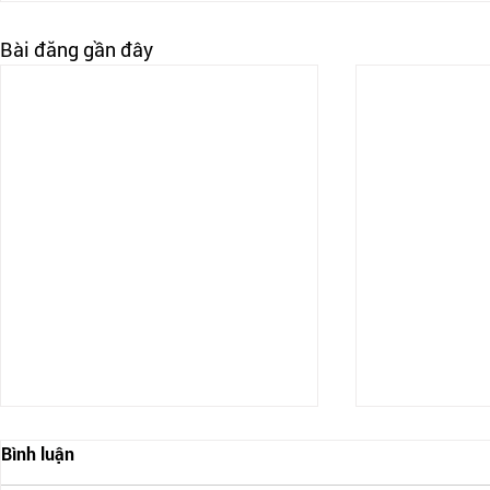
Bài đăng gần đây
Bình luận