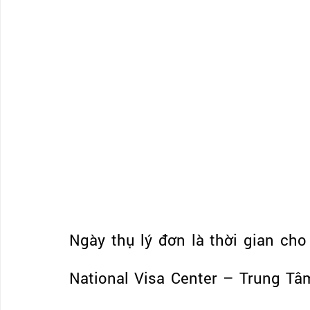
Ngày thụ lý đơn là thời gian ch
National Visa Center – Trung Tâm