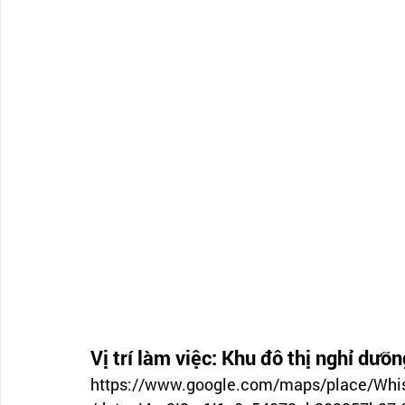
Vị trí làm việc: Khu đô thị nghỉ dưỡn
https://www.google.com/maps/place/Wh