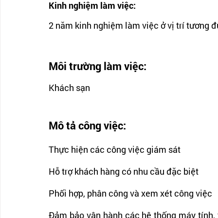
Kinh nghiệm làm việc: 
2 năm kinh nghiệm làm việc ở vị trí tương 
Môi trường làm việc:
Khách sạn 
Mô tả công việc:
Thực hiện các công việc giám sát 
Hỗ trợ khách hàng có nhu cầu đặc biệt
Phối hợp, phân công và xem xét công việc
Đảm bảo vận hành các hệ thống máy tính, th