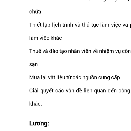
chữa
Thiết lập lịch trình và thủ tục làm việc v
làm việc khác
Thuê và đào tạo nhân viên về nhiệm vụ công
sạn
Mua lại vật liệu từ các nguồn cung cấp
Giải quyết các vấn đề liên quan đến công 
khác. 
Lương: 