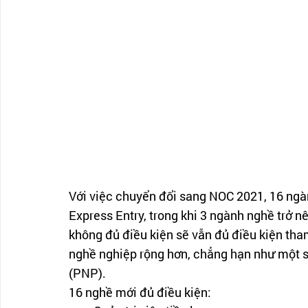
Với việc chuyển đổi sang NOC 2021, 16 ngàn
Express Entry, trong khi 3 ngành nghề trở 
không đủ điều kiện sẽ vẫn đủ điều kiện tham
nghề nghiệp rộng hơn, chẳng hạn như một s
(PNP).
16 nghề mới đủ điều kiện: