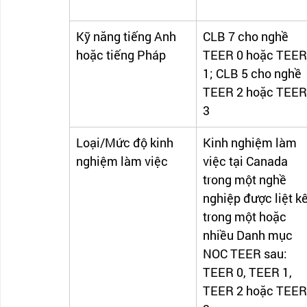
Kỹ năng tiếng Anh 
CLB 7 cho nghề 
hoặc tiếng Pháp	
TEER 0 hoặc TEER
1; CLB 5 cho nghề 
TEER 2 hoặc TEER
3
Loại/Mức độ kinh 
Kinh nghiệm làm 
nghiệm làm việc
việc tại Canada 
trong một nghề 
nghiệp được liệt kê
trong một hoặc 
nhiều Danh mục 
NOC TEER sau: 
TEER 0, TEER 1, 
TEER 2 hoặc TEER