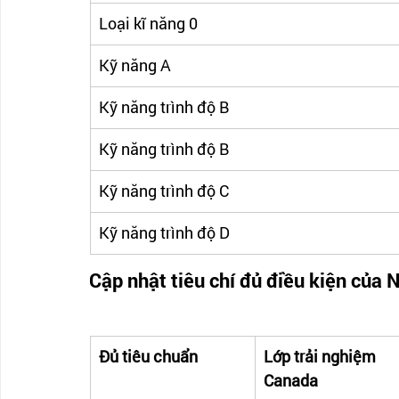
Loại kĩ năng 0
Kỹ năng A
Kỹ năng trình độ B
Kỹ năng trình độ B
Kỹ năng trình độ C
Kỹ năng trình độ D
Cập nhật tiêu chí đủ điều kiện của
Đủ tiêu chuẩn
Lớp trải nghiệm 
Canada