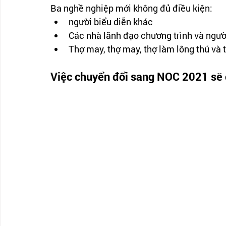
Ba nghề nghiệp mới không đủ điều kiện:
người biểu diễn khác
Các nhà lãnh đạo chương trình và người 
Thợ may, thợ may, thợ làm lông thú và 
Việc chuyển đổi sang NOC 2021 sẽ 