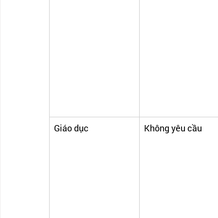
Giáo dục 
Không yêu cầu 