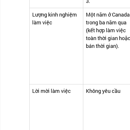
3.
Lượng kinh nghiệm 
Một năm ở Canada
làm việc
trong ba năm qua 
(kết hợp làm việc 
toàn thời gian hoặc
bán thời gian).
Lời mời làm việc
Không yêu cầu 