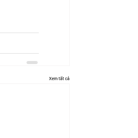
Xem tất cả