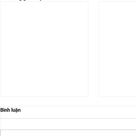
Bình luận