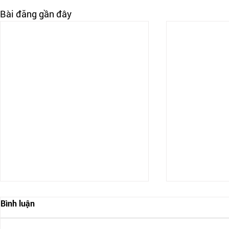
Bài đăng gần đây
Bình luận