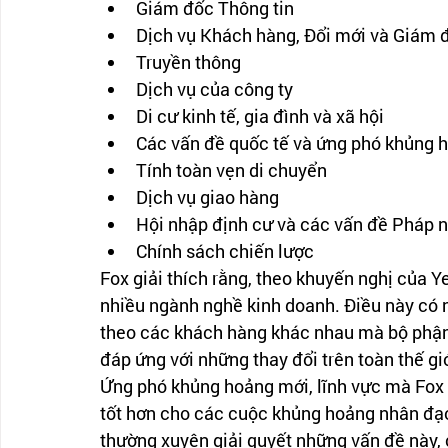
Giám đốc Thông tin
Dịch vụ Khách hàng, Đổi mới và Giám đ
Truyền thông
Dịch vụ của công ty
Di cư kinh tế, gia đình và xã hội
Các vấn đề quốc tế và ứng phó khủng 
Tính toàn vẹn di chuyển
Dịch vụ giao hàng
Hội nhập định cư và các vấn đề Pháp 
Chính sách chiến lược
Fox giải thích rằng, theo khuyến nghị của 
nhiều ngành nghề kinh doanh. Điều này có 
theo các khách hàng khác nhau mà bộ phận
đáp ứng với những thay đổi trên toàn thế giớ
Ứng phó khủng hoảng mới, lĩnh vực mà Fox l
tốt hơn cho các cuộc khủng hoảng nhân đạo
thường xuyên giải quyết những vấn đề này, 