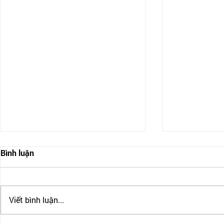
Bình luận
Viết bình luận...