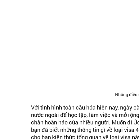
Những điều c
Với tình hình toàn cầu hóa hiện nay, ngày
nước ngoài để học tập, làm việc và mở rộng
chân hoàn hảo của nhiều người. Muốn đi Úc
bạn đã biết những thông tin gì về loại visa
cho bạn kiến thức tổng quan về loại visa nà