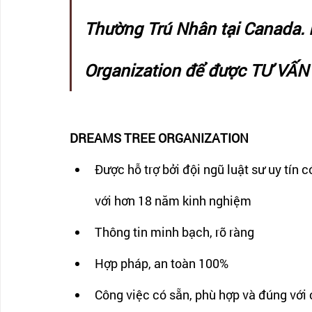
Thường Trú Nhân tại Canada. 
Organization để được TƯ VẤN
DREAMS TREE ORGANIZATION
Được hỗ trợ bởi đội ngũ luật sư uy tín 
với hơn 18 năm kinh nghiệm
Thông tin minh bạch, rõ ràng
Hợp pháp, an toàn 100%
Công việc có sẵn, phù hợp và đúng với