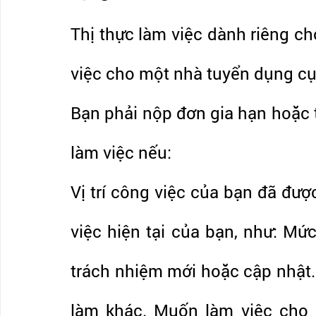
Thị thực làm việc dành riêng c
việc cho một nhà tuyển dụng cụ 
Bạn phải nộp đơn gia hạn hoặc t
làm việc nếu:
Vị trí công việc của bạn đã đượ
việc hiện tại của bạn, như: Mức
trách nhiệm mới hoặc cập nhật.
làm khác. Muốn làm việc cho 