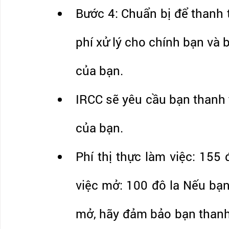
Bước 4: Chuẩn bị để thanh 
phí xử lý cho chính bạn và 
của bạn.
IRCC sẽ yêu cầu bạn thanh 
của bạn.
Phí thị thực làm việc: 155 
việc mở: 100 đô la Nếu bạn
mở, hãy đảm bảo bạn thanh t