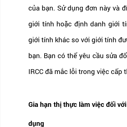
của bạn. Sử dụng đơn này và đí
giới tính hoặc định danh giới t
giới tính khác so với giới tính đư
bạn. Bạn có thể yêu cầu sửa đổi 
IRCC đã mắc lỗi trong việc cấp t
Gia hạn thị thực làm việc đối vớ
dụng 