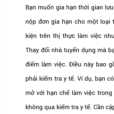
Bạn muốn gia hạn thời gian lưu 
nộp đơn gia hạn cho một loại th
kiện trên thị thực làm việc như
Thay đổi nhà tuyển dụng mà bạn
điểm làm việc. Điều này bao g
phải kiểm tra y tế. Ví dụ, bạn c
mở với hạn chế làm việc trong 
không qua kiểm tra y tế. Cần cập 