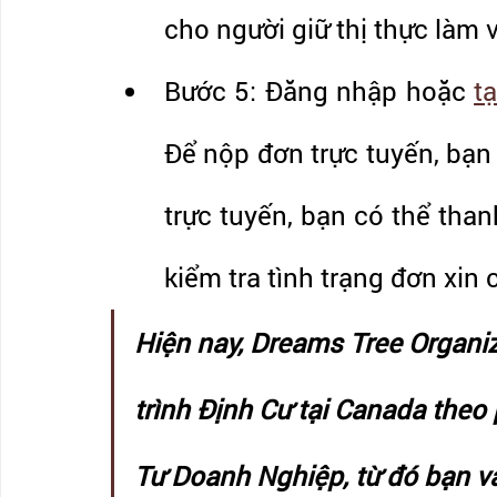
cho người giữ thị thực làm 
Bước 5: Đăng nhập hoặc 
t
Để nộp đơn trực tuyến, bạn 
trực tuyến, bạn có thể than
kiểm tra tình trạng đơn xin 
Hiện nay, Dreams Tree Organi
trình Định Cư tại Canada the
Tư Doanh Nghiệp, từ đó bạn và