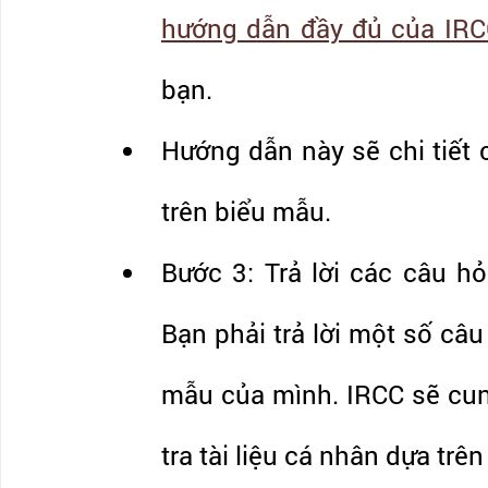
hướng dẫn đầy đủ của IR
bạn.
Hướng dẫn này sẽ chi tiết 
trên biểu mẫu.
Bước 3: Trả lời các câu hỏ
Bạn phải trả lời một số câu 
mẫu của mình. IRCC sẽ cun
tra tài liệu cá nhân dựa trên