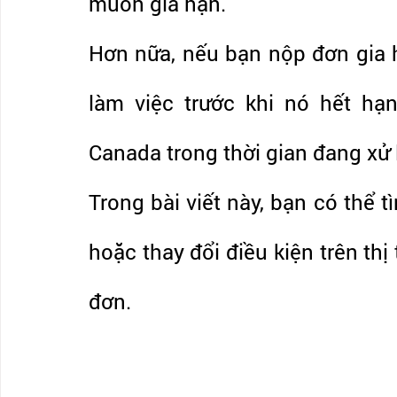
muốn gia hạn.
Hơn nữa, nếu bạn nộp đơn gia hạ
làm việc trước khi nó hết hạn
Canada trong thời gian đang xử 
Trong bài viết này, bạn có thể t
hoặc thay đổi điều kiện trên th
đơn.