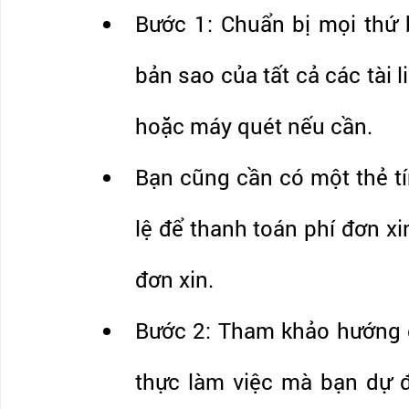
Bước 1: Chuẩn bị mọi thứ 
bản sao của tất cả các tài 
hoặc máy quét nếu cần.
Bạn cũng cần có một thẻ tí
lệ để thanh toán phí đơn xin 
đơn xin.
Bước 2: Tham khảo hướng dẫ