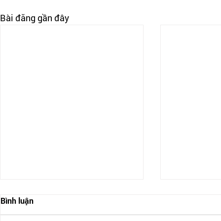
Bài đăng gần đây
Bình luận