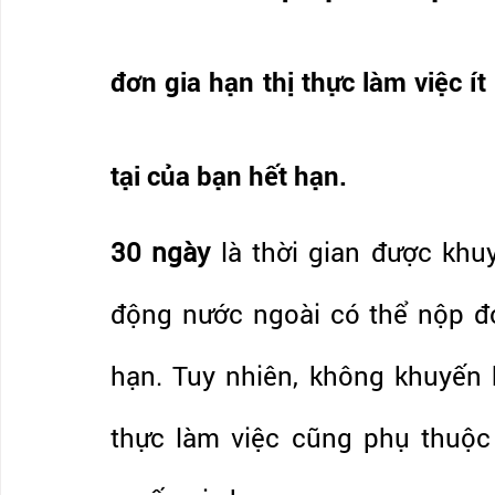
đơn gia hạn thị thực làm việc ít
tại của bạn hết hạn. 
30 ngày
 là thời gian được khu
động nước ngoài có thể nộp đơ
hạn. Tuy nhiên, không khuyến k
thực làm việc cũng phụ thuộc 