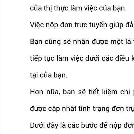
của thị thực làm việc của bạn.
Việc nộp đơn trực tuyến giúp đ
Bạn cũng sẽ nhận được một lá t
tiếp tục làm việc dưới các điều 
tại của bạn.
Hơn nữa, bạn sẽ tiết kiệm chi 
được cập nhật tình trạng đơn trự
Dưới đây là các bước để nộp đơn