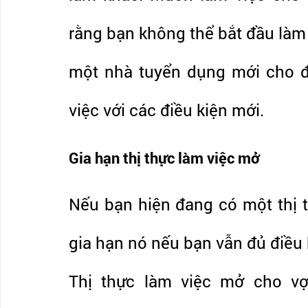
rằng bạn không thể bắt đầu làm 
một nhà tuyển dụng mới cho đế
việc với các điều kiện mới.
Gia hạn thị thực làm việc mở 
Nếu bạn hiện đang có một thị t
gia hạn nó nếu bạn vẫn đủ điều 
Thị thực làm việc mở cho vợ