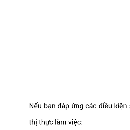
Nếu bạn đáp ứng các điều kiện s
thị thực làm việc: