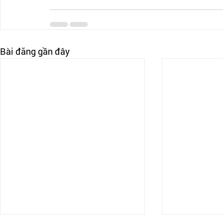
Bài đăng gần đây