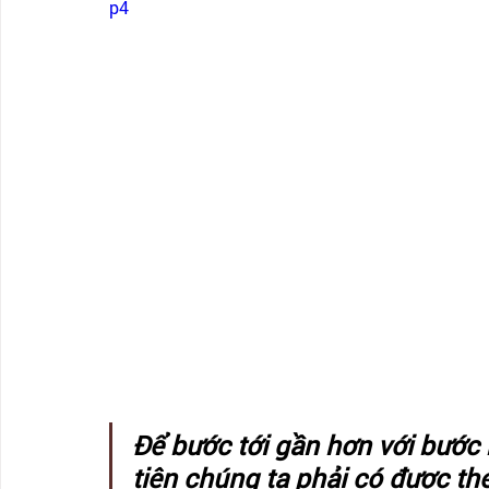
p4
Để bước tới gần hơn với bước 
tiên chúng ta phải có được th