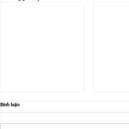
Bình luận