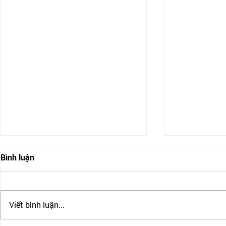
Bình luận
Viết bình luận...