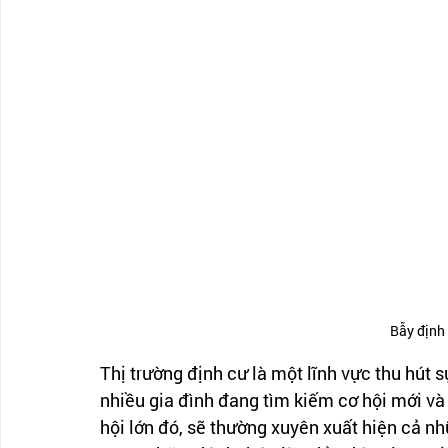
Bẫy định 
Thị trường định cư là một lĩnh vực thu hút 
nhiều gia đình đang tìm kiếm cơ hội mới và 
hội lớn đó, sẽ thường xuyên xuất hiện cả nh