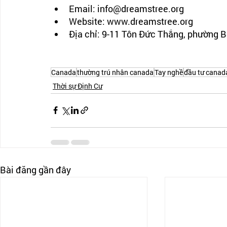
Email: info@dreamstree.org 
Website: www.dreamstree.org
Địa chỉ: 9-11 Tôn Đức Thắng, phường 
Canada
thường trú nhân canada
Tay nghề
đầu tư canad
Thời sự Định Cư
Bài đăng gần đây