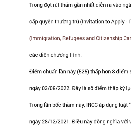
Trong đợt rút thăm gần nhất diễn ra vào ng
cấp quyền thường trú (Invitation to Apply - 
(Immigration, Refugees and Citizenship Ca
các diện chương trình.
Điểm chuẩn lần này (525) thấp hơn 8 điểm so
ngày 03/08/2022. Đây là số điểm thấp kỷ lụ
Trong lần bốc thăm này, IRCC áp dụng luật "
ngày 28/12/2021. Điều này đồng nghĩa với 