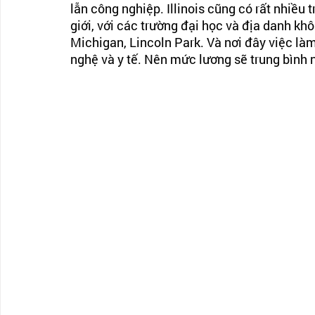
lẫn công nghiệp. Illinois cũng có rất nhiều 
giới, với các trường đại học và địa danh kh
Michigan, Lincoln Park. Và nơi đây việc làm
nghệ và y tế. Nên mức lương sẽ trung bình 