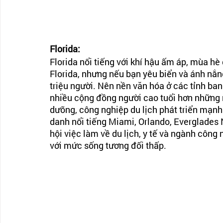
Florida:
Florida nổi tiếng với khí hậu ấm áp, mùa hè
Florida, nhưng nếu bạn yêu biển và ánh nắng
triệu người. Nên nền văn hóa ở các tỉnh ba
nhiều cộng đồng người cao tuổi hơn những 
dưỡng, công nghiệp du lịch phát triển mạnh
danh nổi tiếng Miami, Orlando, Everglades 
hội việc làm về du lịch, y tế và ngành công
với mức sống tương đối thấp.