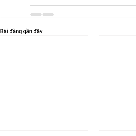
Bài đăng gần đây