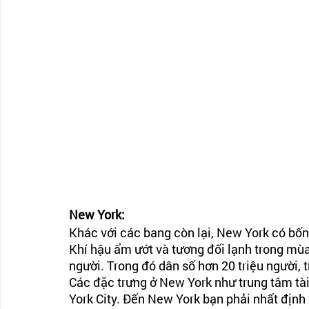
New York:
Khác với các bang còn lại, New York có bốn
Khí hậu ẩm ướt và tương đối lạnh trong mùa
người. Trong đó dân số hơn 20 triệu người, t
Các đặc trưng ở New York như trung tâm tà
York City. Đến New York bạn phải nhất định 