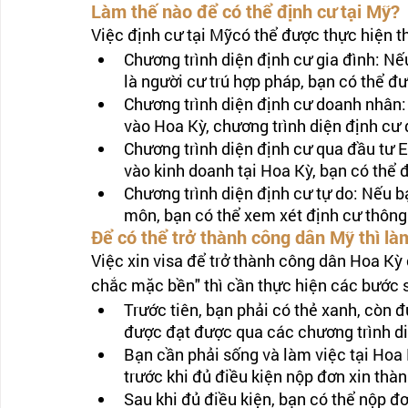
Làm thế nào để có thể định cư tại Mỹ?
Việc định cư tại Mỹcó thể được thực hiện 
Chương trình diện định cư gia đình: N
là người cư trú hợp pháp, bạn có thể đ
Chương trình diện định cư doanh nhân:
vào Hoa Kỳ, chương trình diện định cư 
Chương trình diện định cư qua đầu tư E
vào kinh doanh tại Hoa Kỳ, bạn có thể 
Chương trình diện định cư tự do: Nếu 
môn, bạn có thể xem xét định cư thông 
Để có thể trở thành công dân Mỹ thì là
Việc xin visa để trở thành công dân Hoa Kỳ
chắc mặc bền" thì cần thực hiện các bước 
Trước tiên, bạn phải có thẻ xanh, còn đư
được đạt được qua các chương trình di
Bạn cần phải sống và làm việc tại Hoa K
trước khi đủ điều kiện nộp đơn xin thà
Sau khi đủ điều kiện, bạn có thể nộp đ