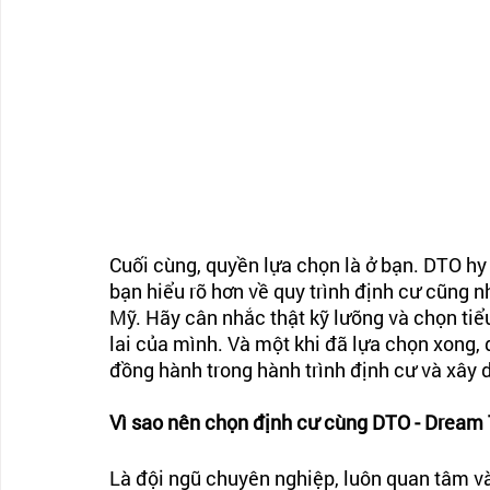
Cuối cùng, quyền lựa chọn là ở bạn. DTO hy 
bạn hiểu rõ hơn về quy trình định cư cũng n
Mỹ. Hãy cân nhắc thật kỹ lưỡng và chọn ti
lai của mình. Và một khi đã lựa chọn xong,
đồng hành trong hành trình định cư và xây 
Vì sao nên chọn định cư cùng DTO - Dream 
Là đội ngũ chuyên nghiệp, luôn quan tâm v